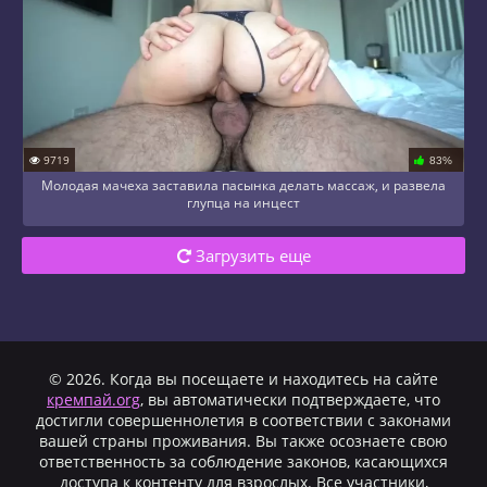
9719
83%
Молодая мачеха заставила пасынка делать массаж, и развела
глупца на инцест
Загрузить еще
© 2026. Когда вы посещаете и находитесь на сайте
кремпай.org
, вы автоматически подтверждаете, что
достигли совершеннолетия в соответствии с законами
вашей страны проживания. Вы также осознаете свою
ответственность за соблюдение законов, касающихся
доступа к контенту для взрослых. Все участники,