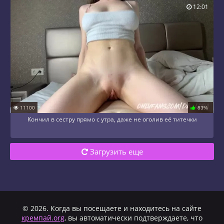
12:01
11100
83%
Кончил в сестру прямо с утра, даже не оголив её титечки
Загрузить еще
© 2026. Когда вы посещаете и находитесь на сайте
кремпай.org
, вы автоматически подтверждаете, что