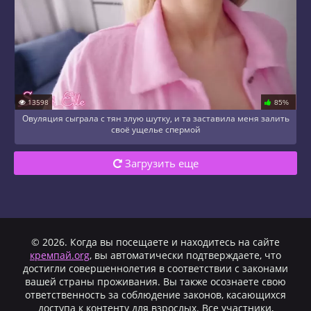
13598
85%
Овуляция сыграла с тян злую шутку, и та заставила меня залить
своё ущелье спермой
Загрузить еще
© 2026. Когда вы посещаете и находитесь на сайте
кремпай.org
, вы автоматически подтверждаете, что
достигли совершеннолетия в соответствии с законами
вашей страны проживания. Вы также осознаете свою
ответственность за соблюдение законов, касающихся
доступа к контенту для взрослых. Все участники,