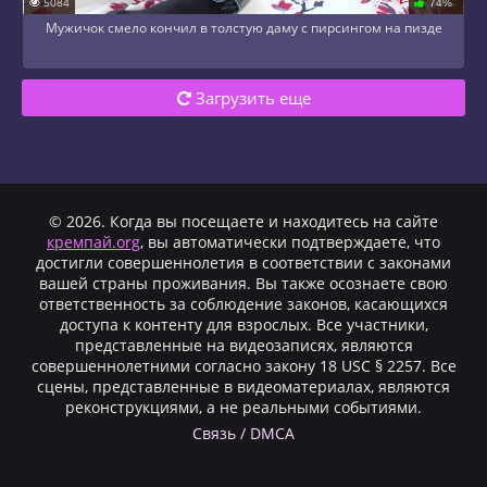
5084
74%
Мужичок смело кончил в толстую даму с пирсингом на пизде
Загрузить еще
© 2026. Когда вы посещаете и находитесь на сайте
кремпай.org
, вы автоматически подтверждаете, что
достигли совершеннолетия в соответствии с законами
вашей страны проживания. Вы также осознаете свою
ответственность за соблюдение законов, касающихся
доступа к контенту для взрослых. Все участники,
представленные на видеозаписях, являются
совершеннолетними согласно закону 18 USC § 2257. Все
сцены, представленные в видеоматериалах, являются
реконструкциями, а не реальными событиями.
Cвязь / DMCA