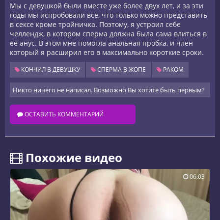
Мы с девушкой были вместе уже более двух лет, и за эти
годы мы испробовали всё, что только можно представить
в сексе кроме тройничка. Поэтому, я устроил себе
челлендж, в котором сперма должна была сама влиться в
её анус. В этом мне помогла анальная пробка, и член
который я расширил его в максимально короткие сроки.
КОНЧИЛ В ДЕВУШКУ
СПЕРМА В ЖОПЕ
РАКОМ
Никто ничего не написал. Возможно Вы хотите быть первым?
ОСТАВИТЬ КОММЕНТАРИЙ
️ Похожие видео
06:03