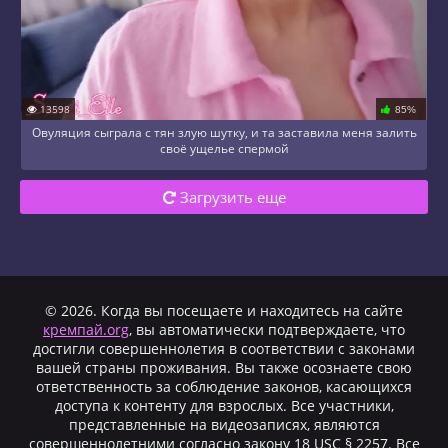
13598
85%
Овуляция сыграла с тян злую шутку, и та заставила меня залить
своё ущелье спермой
Загрузить еще
© 2026. Когда вы посещаете и находитесь на сайте
кремпай.org
, вы автоматически подтверждаете, что
достигли совершеннолетия в соответствии с законами
вашей страны проживания. Вы также осознаете свою
ответственность за соблюдение законов, касающихся
доступа к контенту для взрослых. Все участники,
представленные на видеозаписях, являются
совершеннолетними согласно закону 18 USC § 2257. Все