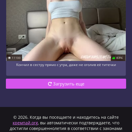
11100
83%
Кончил в сестру прямо с утра, даже не оголив её титечки
Загрузить еще
© 2026. Когда вы посещаете и находитесь на сайте
кремпай.org
, вы автоматически подтверждаете, что
достигли совершеннолетия в соответствии с законами