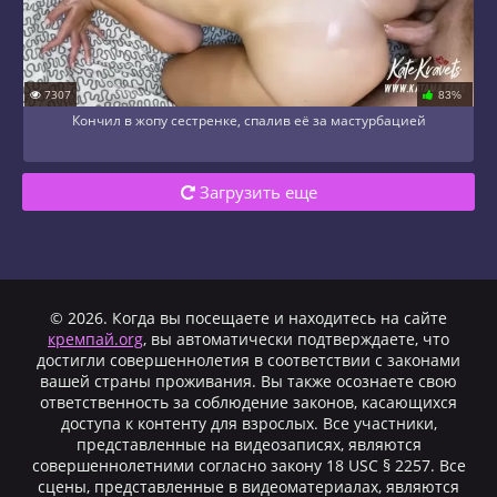
7307
83%
Кончил в жопу сестренке, спалив её за мастурбацией
Загрузить еще
© 2026. Когда вы посещаете и находитесь на сайте
кремпай.org
, вы автоматически подтверждаете, что
достигли совершеннолетия в соответствии с законами
вашей страны проживания. Вы также осознаете свою
ответственность за соблюдение законов, касающихся
доступа к контенту для взрослых. Все участники,
представленные на видеозаписях, являются
совершеннолетними согласно закону 18 USC § 2257. Все
сцены, представленные в видеоматериалах, являются