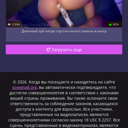
12996
90%
Длинный хуй негра спустил много семени в киску
Загрузить еще
© 2026. Когда вы посещаете и находитесь на сайте
кремпай.org
, вы автоматически подтверждаете, что
достигли совершеннолетия в соответствии с законами
вашей страны проживания. Вы также осознаете свою
ответственность за соблюдение законов, касающихся
доступа к контенту для взрослых. Все участники,
представленные на видеозаписях, являются
совершеннолетними согласно закону 18 USC § 2257. Все
сцены, представленные в видеоматериалах, являются