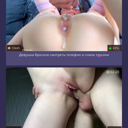
10685
81%
Девушка бросила смотреть телефон и сняла трусики
02:20