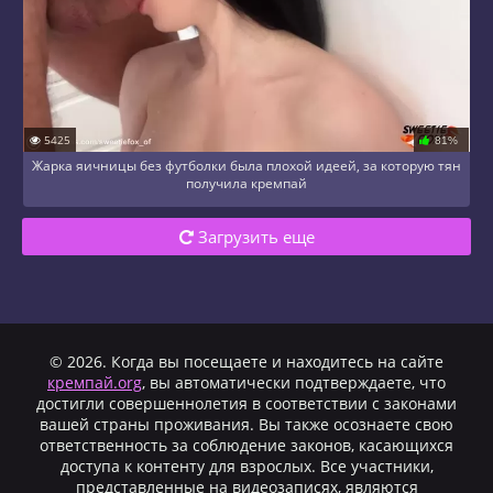
5425
81%
Жарка яичницы без футболки была плохой идеей, за которую тян
получила кремпай
Загрузить еще
© 2026. Когда вы посещаете и находитесь на сайте
кремпай.org
, вы автоматически подтверждаете, что
достигли совершеннолетия в соответствии с законами
вашей страны проживания. Вы также осознаете свою
ответственность за соблюдение законов, касающихся
доступа к контенту для взрослых. Все участники,
представленные на видеозаписях, являются