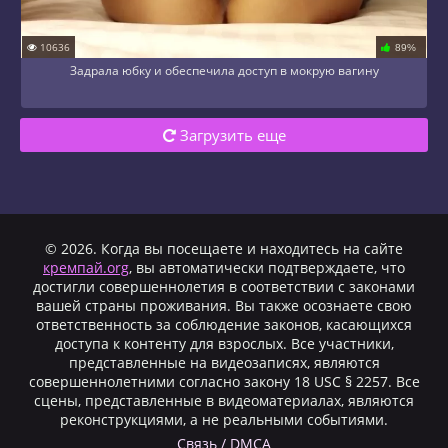
10636
89%
Задрала юбку и обеспечила доступ в мокрую вагину
Загрузить еще
© 2026. Когда вы посещаете и находитесь на сайте
кремпай.org
, вы автоматически подтверждаете, что
достигли совершеннолетия в соответствии с законами
вашей страны проживания. Вы также осознаете свою
ответственность за соблюдение законов, касающихся
доступа к контенту для взрослых. Все участники,
представленные на видеозаписях, являются
совершеннолетними согласно закону 18 USC § 2257. Все
сцены, представленные в видеоматериалах, являются
реконструкциями, а не реальными событиями.
Cвязь / DMCA