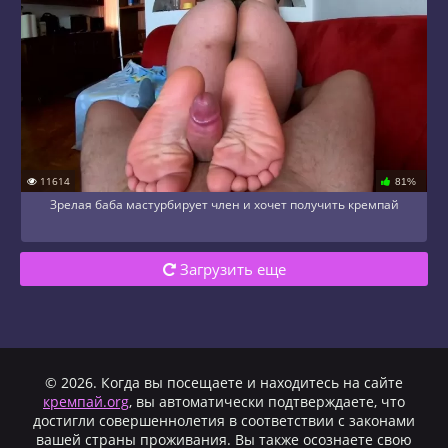
11614
81%
Зрелая баба мастурбирует член и хочет получить кремпай
Загрузить еще
© 2026. Когда вы посещаете и находитесь на сайте
кремпай.org
, вы автоматически подтверждаете, что
достигли совершеннолетия в соответствии с законами
вашей страны проживания. Вы также осознаете свою