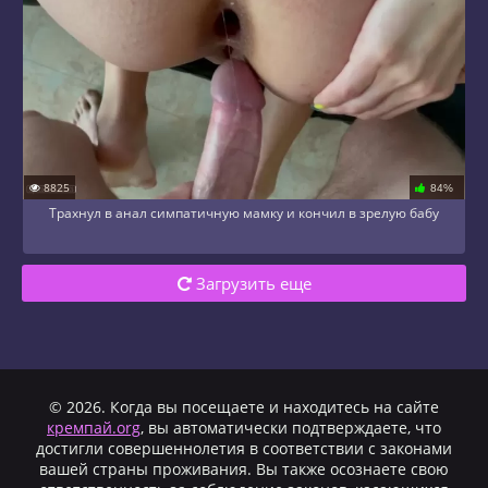
8825
84%
Трахнул в анал симпатичную мамку и кончил в зрелую бабу
Загрузить еще
© 2026. Когда вы посещаете и находитесь на сайте
кремпай.org
, вы автоматически подтверждаете, что
достигли совершеннолетия в соответствии с законами
вашей страны проживания. Вы также осознаете свою