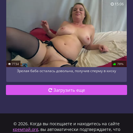
15:06
7734
78%
Зрелая баба осталась довольна, получив сперму в киску
Загрузить еще
© 2026. Когда вы посещаете и находитесь на сайте
кремпай.org
, вы автоматически подтверждаете, что